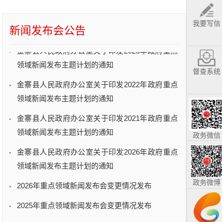
金寨县人民政府办公室关于印发2024年政府重点
领域新闻发布主题计划的通知
我要写信
新闻发布会公告
金寨县人民政府办公室关于印发2023年政府重点
领域新闻发布主题计划的通知
督查系统
金寨县人民政府办公室关于印发2022年政府重点
领域新闻发布主题计划的通知
金寨县人民政府办公室关于印发2021年政府重点
领域新闻发布主题计划的通知
政务微信
金寨县人民政府办公室关于印发2026年政府重点
领域新闻发布主题计划的通知
2026年重点领域新闻发布会变更情况发布
政务微博
2025年重点领域新闻发布会变更情况发布
金寨县人民政府办公室关于印发2025年政府重点