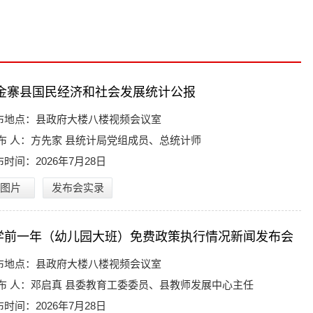
年金寨县国民经济和社会发展统计公报
布地点：
县政府大楼八楼视频会议室
布 人：
方先家 县统计局党组成员、总统计师
布时间：
2026年7月28日
图片
发布会实录
学前一年（幼儿园大班）免费政策执行情况新闻发布会
布地点：
县政府大楼八楼视频会议室
布 人：
邓启真 县委教育工委委员、县教师发展中心主任
布时间：
2026年7月28日