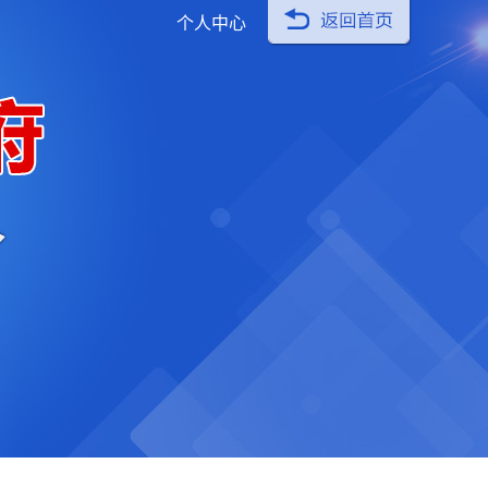
返回首页
个人中心
金寨县人民政府办公室关于印发2026年政府重点
领域新闻发布主题计划的通知
2026年重点领域新闻发布会变更情况发布
2025年重点领域新闻发布会变更情况发布
金寨县人民政府办公室关于印发2025年政府重点
领域新闻发布会主题计划的通知
金寨县人民政府办公室关于印发2024年政府重点