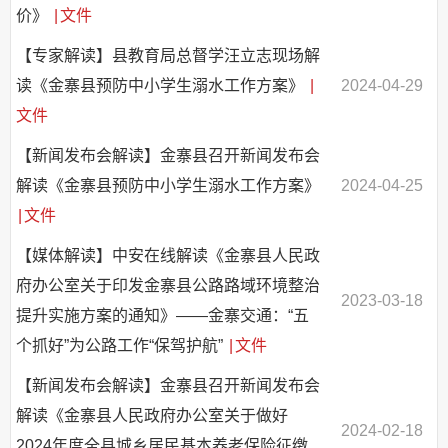
价》
|
文件
【专家解读】县教育局总督学汪立志现场解
读《金寨县预防中小学生溺水工作方案》
|
2024-04-29
文件
【新闻发布会解读】金寨县召开新闻发布会
解读《金寨县预防中小学生溺水工作方案》
2024-04-25
|
文件
【媒体解读】中安在线解读《金寨县人民政
府办公室关于印发金寨县公路路域环境整治
2023-03-18
提升实施方案的通知》——金寨交通：“五
个抓好”为公路工作“保驾护航”
|
文件
【新闻发布会解读】金寨县召开新闻发布会
解读《金寨县人民政府办公室关于做好
2024-02-18
2024年度全县城乡居民基本养老保险征缴