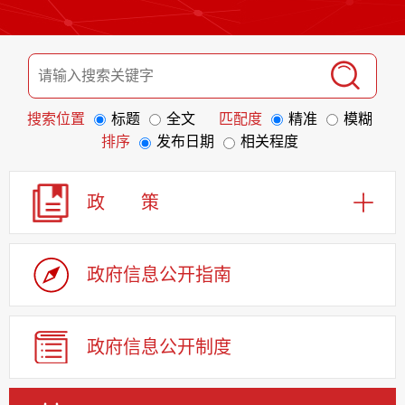
搜索位置
标题
全文
匹配度
精准
模糊
排序
发布日期
相关程度
政 策
政府信息
公开指南
政府信息
公开制度