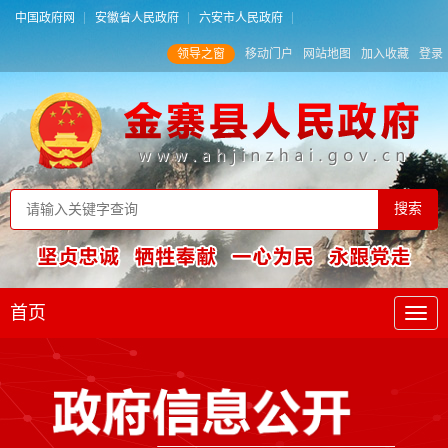
中国政府网
安徽省人民政府
六安市人民政府
领导之窗
移动门户
网站地图
加入收藏
登录
首页