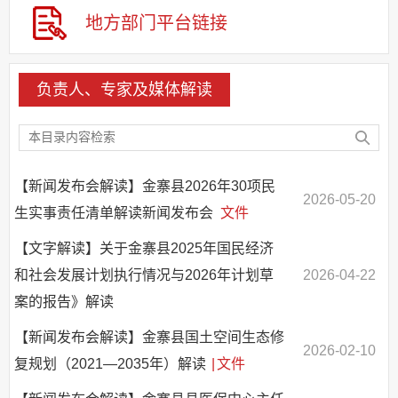
其他法定信息
地方部门
平台链接
基层重点领域信息公开
负责人、专家及媒体解读
【新闻发布会解读】金寨县2026年30项民
2026-05-20
生实事责任清单解读新闻发布会
文件
【文字解读】关于金寨县2025年国民经济
和社会发展计划执行情况与2026年计划草
2026-04-22
案的报告》解读
【新闻发布会解读】金寨县国土空间生态修
2026-02-10
复规划（2021—2035年）解读
|
文件