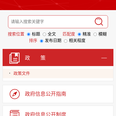
搜索位置
标题
全文
匹配度
精准
模糊
排序
发布日期
相关程度
政 策
政策文件
政府信息
公开指南
政府信息
公开制度