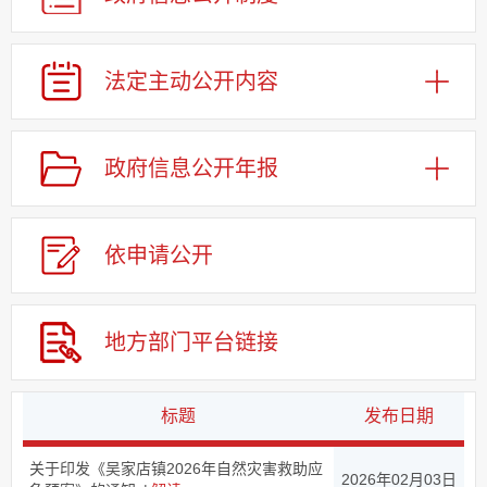
法定主动
公开内容
政府信息
公开年报
依申请
公
开
地方部门
平台链接
标题
发布日期
关于印发《吴家店镇2026年自然灾害救助应
2026年02月03日