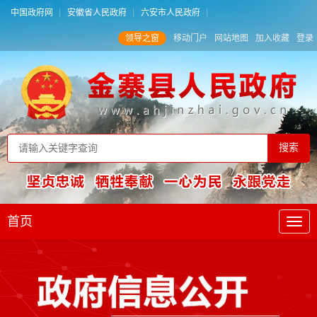
中国政府网
安徽省人民政府
六安市人民政府
领导之窗
移动门户
网站地图
加入收藏
登录
首页