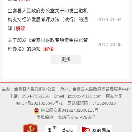
金寨县人民政府办公室关于印发金融机
构支持经济发展考评办法（试行）的通
2019-01-04
知
|
解读
关于印发《金寨县财政专项资金报账管
2017-08-08
理办法》的通知
|
解读
更多
主办：金寨县人民政府办公室
承办：金寨县人民政府网管理服务中心
电话：0564-7356256
Email：jzxxxzx@163.com
网站地图
皖ICP备2021015846号-1
网站标识码：3415240018
皖公网安备34152402000113号
隐私保护
本站已支持IPV6访问