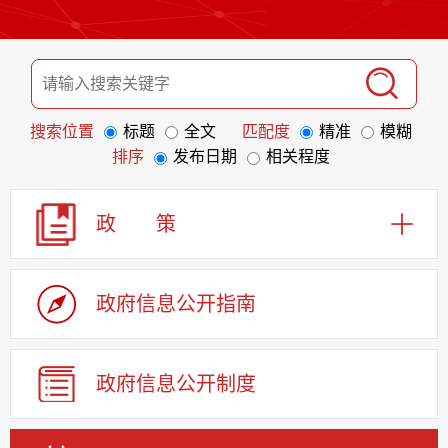
搜索位置
标题
全文
匹配度
精准
模糊
排序
发布日期
相关程度
政 策
政府信息
公开指南
政府信息
公开制度