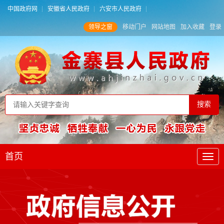
中国政府网
安徽省人民政府
六安市人民政府
领导之窗
移动门户
网站地图
加入收藏
登录
首页