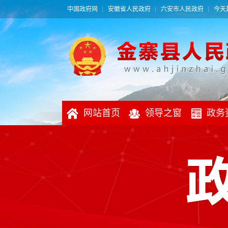
中国政府网
安徽省人民政府
六安市人民政府
今天是
网站首页
领导之窗
政务