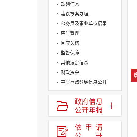
规划信息
建议提案办理
公务员及事业单位招录
应急管理
回应关切
监督保障
其他法定信息
财政资金
基层重点领域信息公开
政府信息
公开年报
依申请
公
开