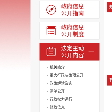
政府信息
公开指南
政府信息
公开制度
法定主动
公开内容
机关简介
重大行政决策预公开
政策解读咨询
清单公开
行政权力运行
财政信息