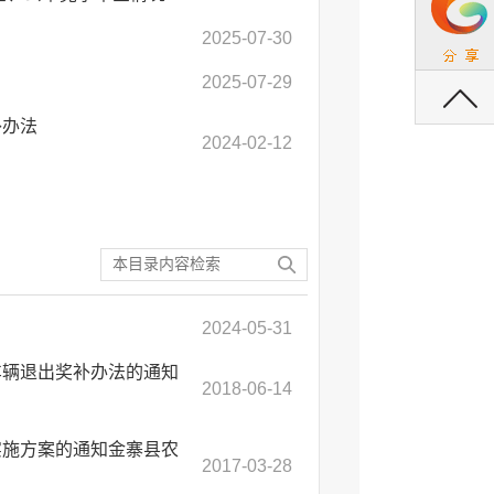
2025-07-30
返回顶部
2025-07-29
补办法
2024-02-12
2024-05-31
车辆退出奖补办法的通知
2018-06-14
实施方案的通知金寨县农
2017-03-28