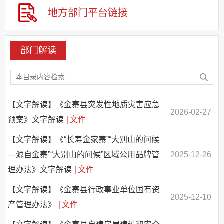
其他法定信息
地方部门
平台链接
基层重点领域信息公开
部门解读
【文字解读】《金寨县突发性地质灾害应急
2026-02-27
预案》文字解读
|
文件
【文字解读】《“长寿金家寨”“大别山的问候
—源自金寨”“大别山的问候”区域公用品牌管
2025-12-26
理办法》文字解读
|
文件
【文字解读】《金寨县行政事业单位国有资
2025-12-10
产管理办法》
|
文件