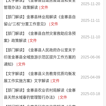
【文字解读】《金寨县自建房屋建设和安全
2025-11-20
管理办法》政策解读
|
文件
【部门解读】金寨县林业局解读《金寨县自
2025-11-11
留山“三权”分置工作意见》
|
文件
【部门解读】《金寨县自然灾害救助应急预
2025-11-10
案》政策解读
|
文件
【部门解读】《金寨县人民政府办公室关于
印发金寨县全域旅游示范区提升工作方案的
2025-06-06
通知》
|
文件
【文字解读】《金寨县义务教育优质均衡发
2025-04-09
展工作实施方案》文字解读
|
文件
【部门解读】金寨县农业农村局解读《金寨
2025-03-18
县天然水域垂钓管理暂行办法》
|
文件