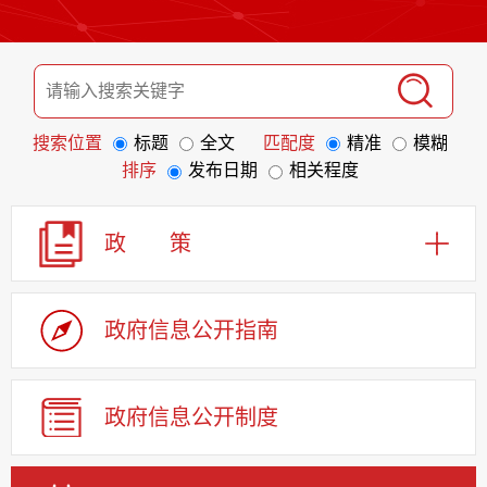
搜索位置
标题
全文
匹配度
精准
模糊
排序
发布日期
相关程度
政 策
政府信息
公开指南
政府信息
公开制度