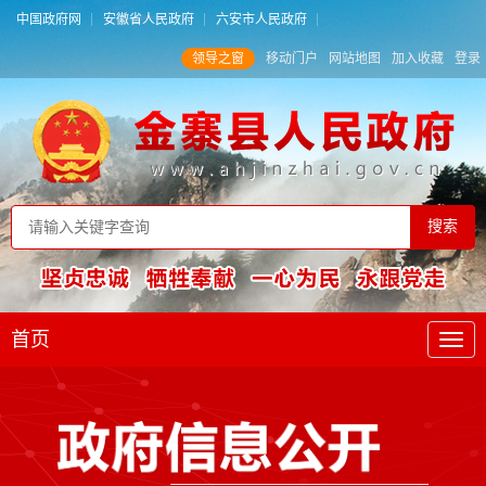
中国政府网
安徽省人民政府
六安市人民政府
领导之窗
移动门户
网站地图
加入收藏
登录
首页