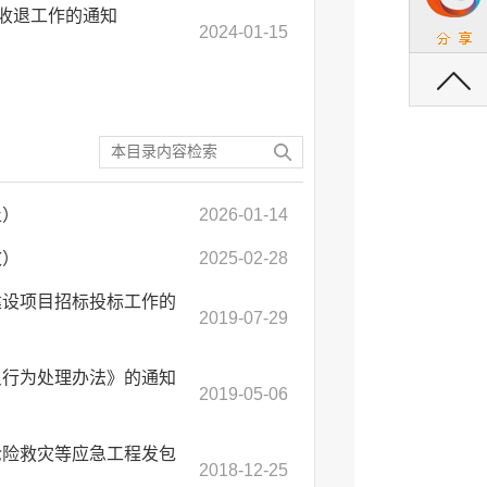
金收退工作的通知
2024-01-15
返回顶部
止）
2026-01-14
效）
2025-02-28
建设项目招标投标工作的
2019-07-29
良行为处理办法》的通知
2019-05-06
抢险救灾等应急工程发包
2018-12-25