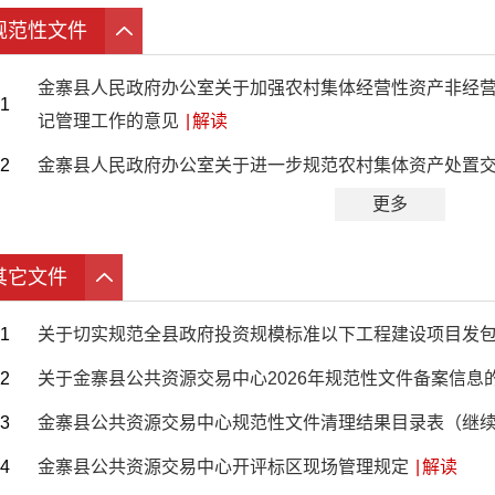
规范性文件
金寨县人民政府办公室关于加强农村集体经营性资产非经
1
记管理工作的意见
|
解读
2
金寨县人民政府办公室关于进一步规范农村集体资产处置
更多
其它文件
1
关于切实规范全县政府投资规模标准以下工程建设项目发
2
关于金寨县公共资源交易中心2026年规范性文件备案信息
3
金寨县公共资源交易中心规范性文件清理结果目录表（继
4
金寨县公共资源交易中心开评标区现场管理规定
|
解读