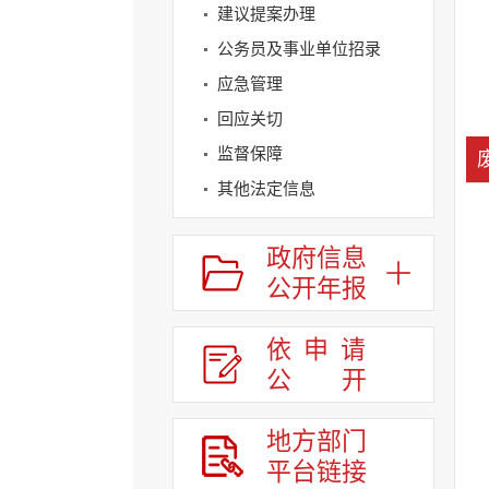
建议提案办理
公务员及事业单位招录
应急管理
回应关切
监督保障
其他法定信息
政府信息
公开年报
依申请
公
开
地方部门
平台链接