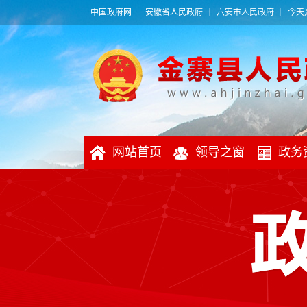
中国政府网
安徽省人民政府
六安市人民政府
今天是
网站首页
领导之窗
政务