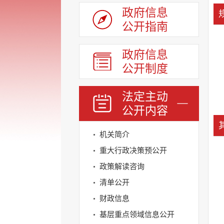
政府信息
公开指南
政府信息
公开制度
法定主动
公开内容
机关简介
重大行政决策预公开
政策解读咨询
清单公开
财政信息
基层重点领域信息公开