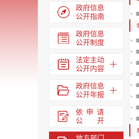
政府信息
公开指南
政府信息
公开制度
法定主动
公开内容
政府信息
公开年报
依申请
公
开
地方部门