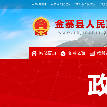
中国政府网
安徽省人民政府
六安市人民政府
今天是
网站首页
领导之窗
政务