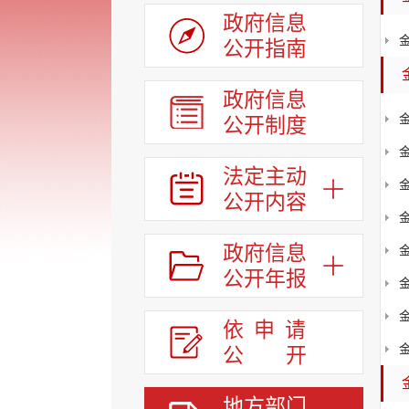
政府信息
公开指南
政府信息
公开制度
法定主动
公开内容
政府信息
公开年报
依申请
公
开
地方部门