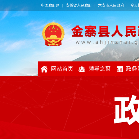
中国政府网
安徽省人民政府
六安市人民政府
今天是
网站首页
领导之窗
政务